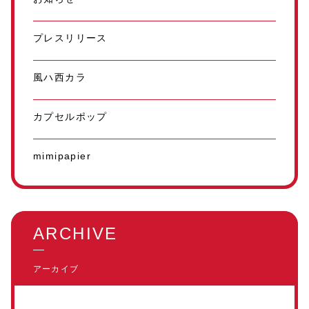
プレスリリース
風ハ西カラ
カプセルポップ
mimipapier
ARCHIVE
アーカイブ