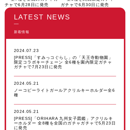
チャで6月28日に発売
ガチャで6月30日に発売
LATEST NEWS
新着情報
2024.07.23
[PRESS]「すみっコぐらし」の「天王寺動物園」
限定コラボキーチェーン 全6種を園内限定ガチャ
ガチャで7月23日に発売
2024.05.21
ノーコピーライトガールアクリルキーホルダー全6
種
2024.05.21
[PRESS]「ORIHARA 九州女子図鑑」アクリルキ
ーホルダー 全8種を全国のガチャガチャで5月23日
に発売