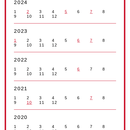
2024
1
2
3
4
5
6
7
8
9
10
11
12
2023
1
2
3
4
5
6
7
8
9
10
11
12
2022
1
2
3
4
5
6
7
8
9
10
11
12
2021
1
2
3
4
5
6
7
8
9
10
11
12
2020
1
2
3
4
5
6
7
8