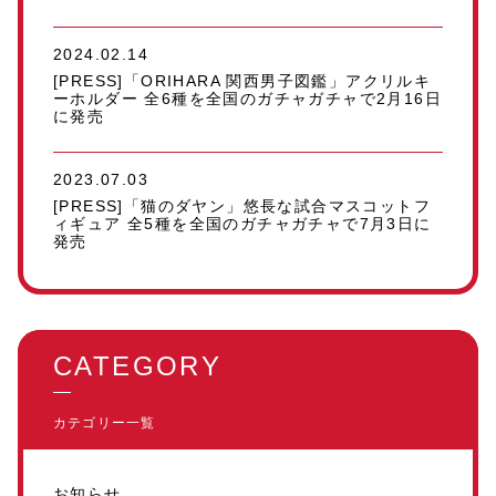
2024.02.14
[PRESS]「ORIHARA 関西男子図鑑」アクリルキ
ーホルダー 全6種を全国のガチャガチャで2月16日
に発売
2023.07.03
[PRESS]「猫のダヤン」悠長な試合マスコットフ
ィギュア 全5種を全国のガチャガチャで7月3日に
発売
CATEGORY
カテゴリー一覧
お知らせ