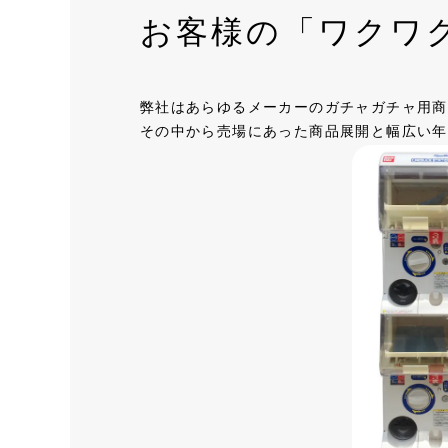
お客様の「ワクワ
弊社はあらゆるメーカーのガチャガチャ用商
その中から売場にあった商品展開と幅広い年