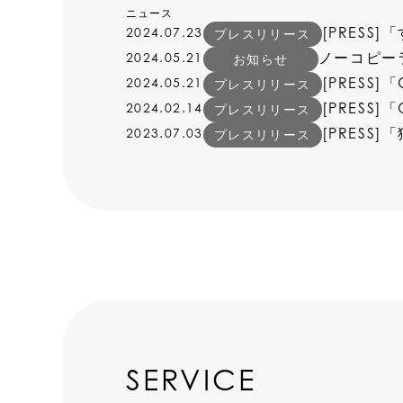
ニュース
2024.07.23
プレスリリース
ノーコピー
2024.05.21
お知らせ
[PRESS
2024.05.21
プレスリリース
[PRESS
2024.02.14
プレスリリース
[PRES
2023.07.03
プレスリリース
SERVICE