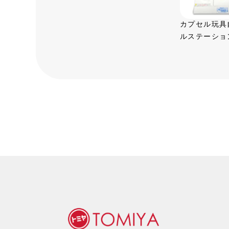
カプセル玩具
ルステーショ