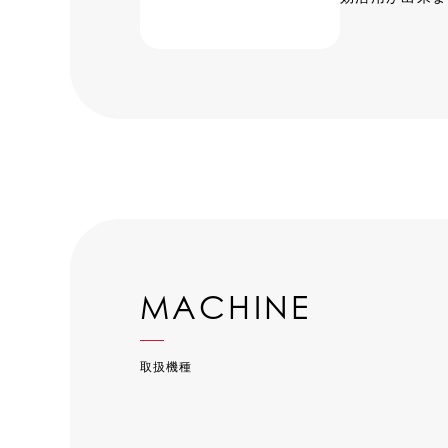
MACHINE
取扱機種