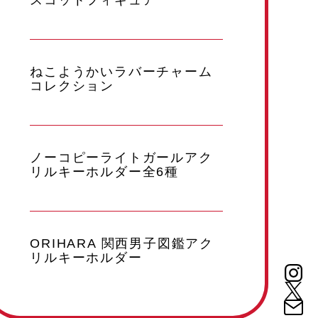
ねこようかいラバーチャーム
コレクション
ノーコピーライトガールアク
リルキーホルダー全6種
ORIHARA 関西男子図鑑アク
リルキーホルダー