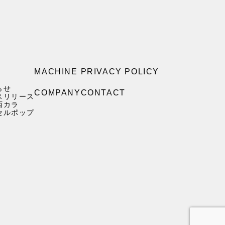
MACHINE
PRIVACY POLICY
らせ
COMPANY
CONTACT
スリリース
西カラ
セルポップ