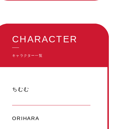
CHARACTER
キャラクター一覧
ちむむ
ORIHARA