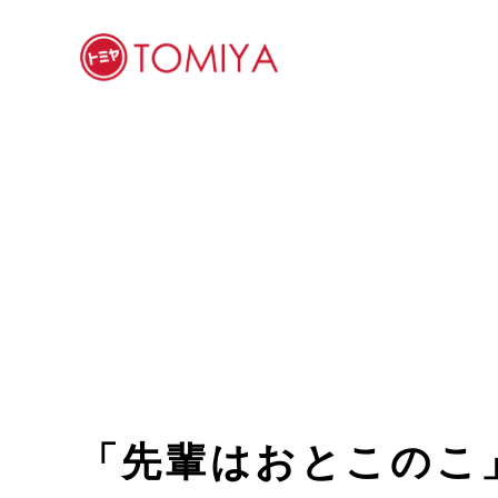
「先輩はおとこのこ