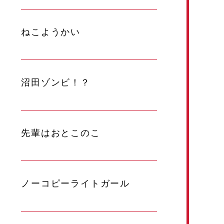
ねこようかい
沼田ゾンビ！？
先輩はおとこのこ
ノーコピーライトガール