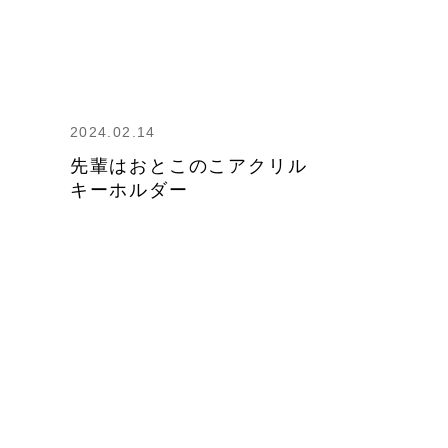
2024.02.14
先輩はおとこのこアクリル
キーホルダー