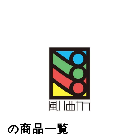
」の商品一覧